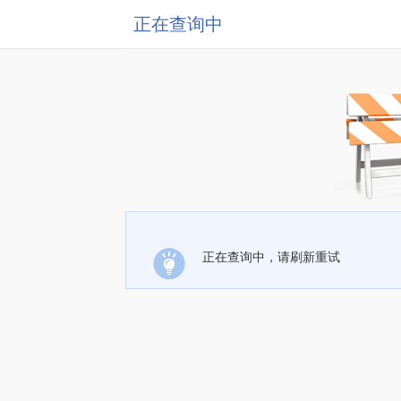
正在查询中
正在查询中，请刷新重试