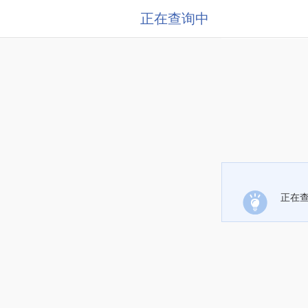
正在查询中
正在