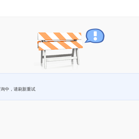
查询中，请刷新重试