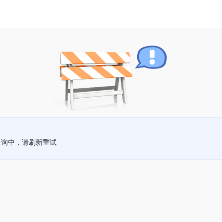
查询中，请刷新重试