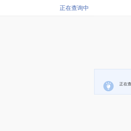
正在查询中
正在